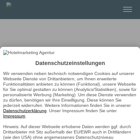
Datenschutzeinstellungen
Wir verwenden neben technisch notwendigen Cookies auf unserer
Webseite Dienste von Drittanbietern, um Ihnen erweiterte
Funktionalitäten anbieten zu können (Funktional), unsere Webseite
für Sie optimal gestalten zu können (Analytics/Statistiken), sowie für
personalisierte Werbung (Marketing) .Um diese Dienste verwenden
zu dürfen, benötigen wir Ihre Einwilligung. Diese können Sie
jederzeit widerrufen. Weitere Informationen finden Sie in unserer
Datenschutzerklärung
. Unser Impressum finden Sie unter
Impressum
.
Hinweis: Auf dieser Webseite erhobene Daten werden ggf. durch
Drittanbieter mit Sitz außerhalb der EU/EWR auch in Drittländern
(wie den USA) ohne angemessenes Datenschutzniveau