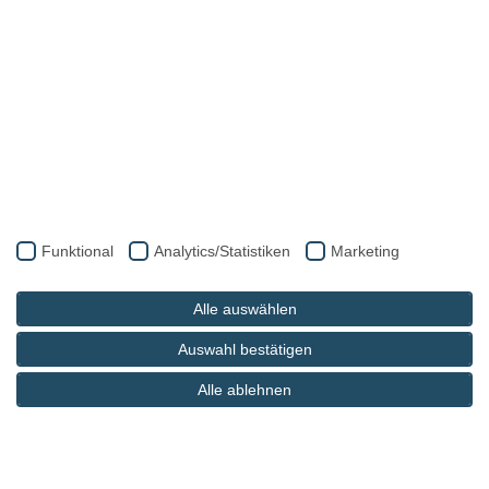
Funktional
Analytics/Statistiken
Marketing
Alle auswählen
Auswahl bestätigen
Alle ablehnen