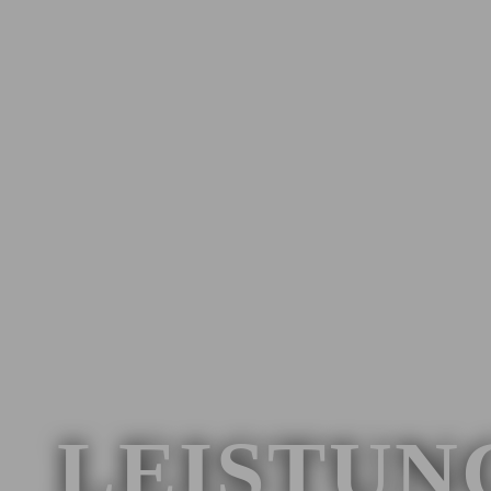
LEISTUN