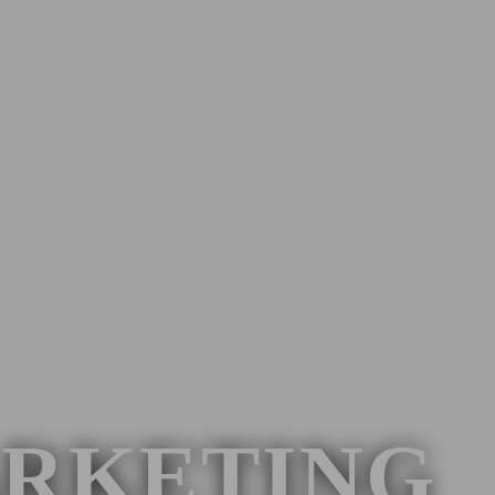
ARKETING