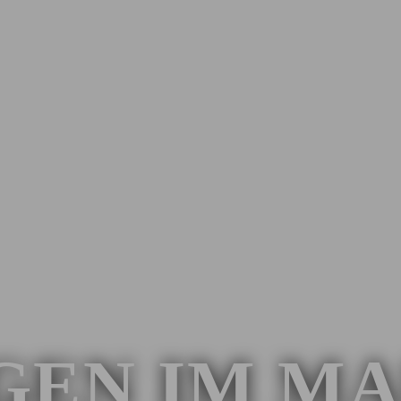
GEN IM M