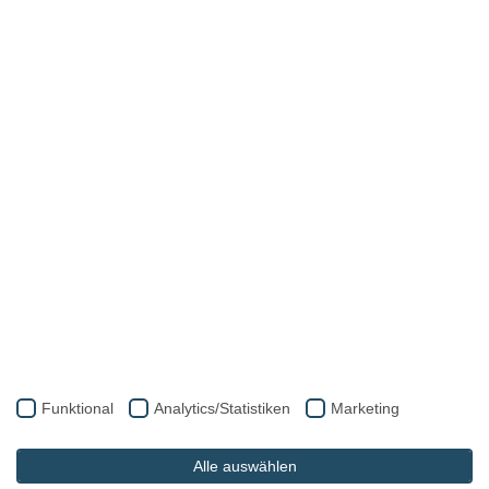
Funktional
Analytics/Statistiken
Marketing
Alle auswählen