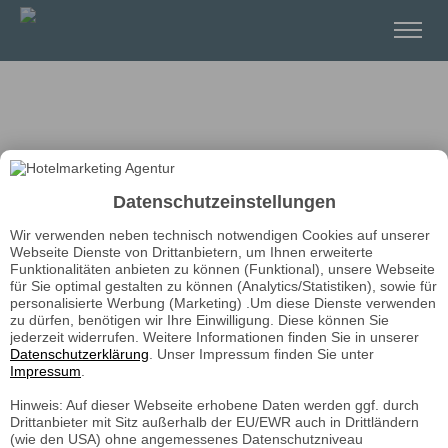
Datenschutzeinstellungen
Wir verwenden neben technisch notwendigen Cookies auf unserer
Webseite Dienste von Drittanbietern, um Ihnen erweiterte
Funktionalitäten anbieten zu können (Funktional), unsere Webseite
für Sie optimal gestalten zu können (Analytics/Statistiken), sowie für
personalisierte Werbung (Marketing) .Um diese Dienste verwenden
zu dürfen, benötigen wir Ihre Einwilligung. Diese können Sie
jederzeit widerrufen. Weitere Informationen finden Sie in unserer
Datenschutzerklärung
. Unser Impressum finden Sie unter
Impressum
.
Hinweis: Auf dieser Webseite erhobene Daten werden ggf. durch
Drittanbieter mit Sitz außerhalb der EU/EWR auch in Drittländern
(wie den USA) ohne angemessenes Datenschutzniveau