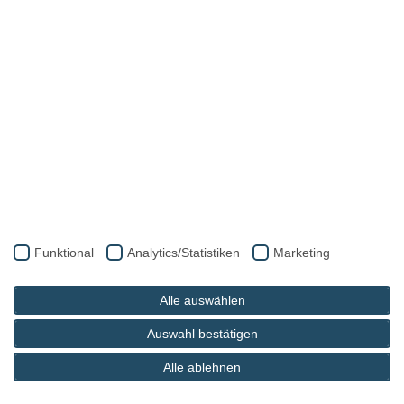
Funktional
Analytics/Statistiken
Marketing
Alle auswählen
Auswahl bestätigen
Alle ablehnen