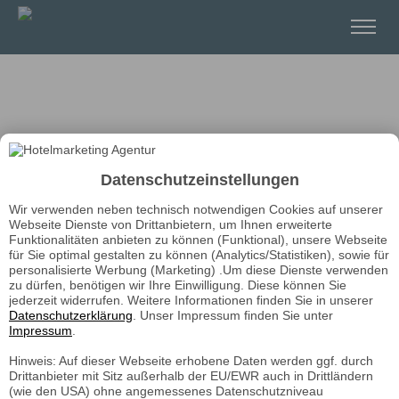
Datenschutzeinstellungen
Wir verwenden neben technisch notwendigen Cookies auf unserer
Webseite Dienste von Drittanbietern, um Ihnen erweiterte
Funktionalitäten anbieten zu können (Funktional), unsere Webseite
für Sie optimal gestalten zu können (Analytics/Statistiken), sowie für
personalisierte Werbung (Marketing) .Um diese Dienste verwenden
zu dürfen, benötigen wir Ihre Einwilligung. Diese können Sie
jederzeit widerrufen. Weitere Informationen finden Sie in unserer
Datenschutzerklärung
. Unser Impressum finden Sie unter
Impressum
.
Hinweis: Auf dieser Webseite erhobene Daten werden ggf. durch
Drittanbieter mit Sitz außerhalb der EU/EWR auch in Drittländern
(wie den USA) ohne angemessenes Datenschutzniveau